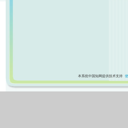
本系统中国知网提供技术支持